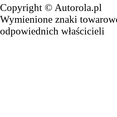
Copyright © Autorola.pl
Wymienione znaki towarowe 
odpowiednich właścicieli