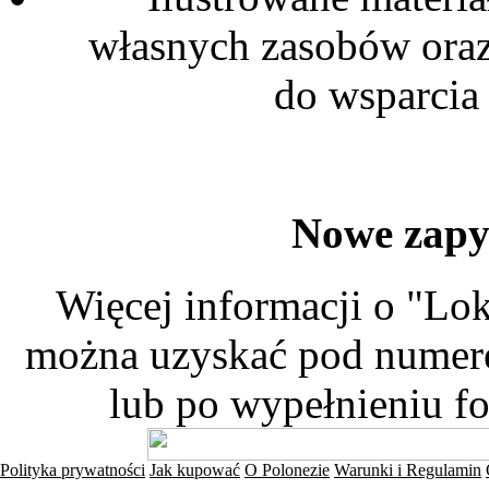
własnych zasobów ora
do wsparcia 
Nowe zapy
Więcej informacji o "Lo
można uzyskać pod numere
lub po wypełnieniu fo
Polityka prywatności
Jak kupować
O Polonezie
Warunki i Regulamin